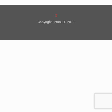
Copyright CetusLED 2019